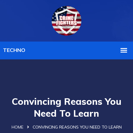
Convincing Reasons You
Need To Learn
HOME
CONVINCING REASONS YOU NEED TO LEARN