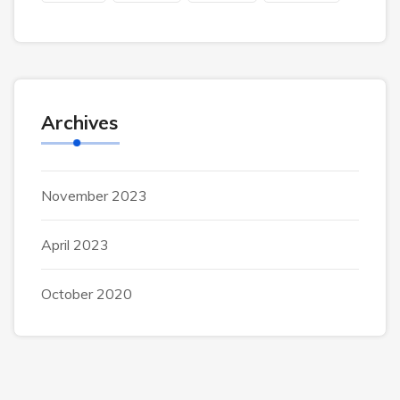
Archives
November 2023
April 2023
October 2020