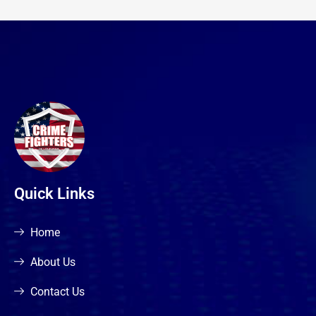
Quick Links
Home
About Us
Contact Us