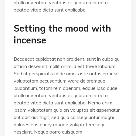
ab illo inventore veritatis et quasi architecto
beatae vitae dicta sunt explicabo.
Setting the mood with
incense
Bccaecat cupidatat non proident, sunt in culpa qui
officia deserunt mollit anim id est there laborum.
Sed ut perspiciatis unde omnis iste natus error sit
voluptatem accusantium ware doloremque
laudantium, totam rem aperiam, eaque ipsa quae
ab illo inventore veritatis et quasi architecto
beatae vitae dicta sunt explicabo. Nemo enim
ipsam voluptatem quia on voluptas sit aspernatur
aut odit aut fugit, sed quia consequuntur magni
dolores eos query ratione voluptatem sequi
nesciunt. Neque porro quisquam