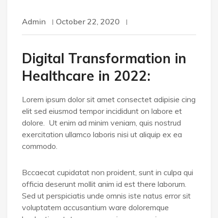
Admin
October 22, 2020
Digital Transformation in
Healthcare in 2022:
Lorem ipsum dolor sit amet consectet adipisie cing
elit sed eiusmod tempor incididunt on labore et
dolore. Ut enim ad minim veniam, quis nostrud
exercitation ullamco laboris nisi ut aliquip ex ea
commodo.
Bccaecat cupidatat non proident, sunt in culpa qui
officia deserunt mollit anim id est there laborum.
Sed ut perspiciatis unde omnis iste natus error sit
voluptatem accusantium ware doloremque